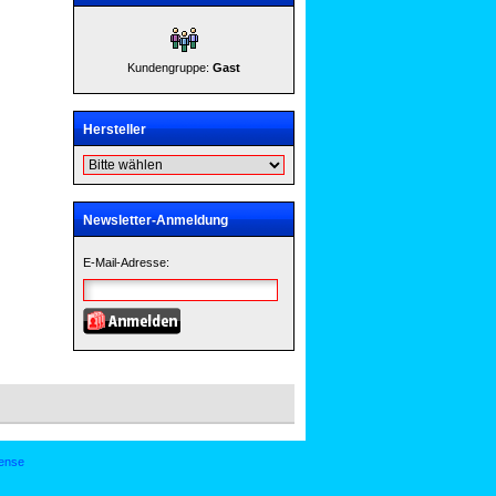
Kundengruppe:
Gast
Hersteller
Newsletter-Anmeldung
E-Mail-Adresse:
ense