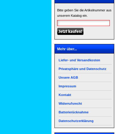
Bitte geben Sie die Artikelnummer aus
unserem Katalog ein.
Mehr über...
Liefer- und Versandkosten
Privatsphäre und Datenschutz
Unsere AGB
Impressum
Kontakt
Widerrufsrecht
Batterierücknahme
Datenschutzerklärung