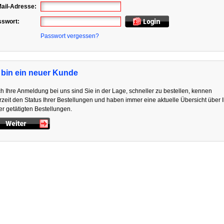
ail-Adresse:
sswort:
Passwort vergessen?
 bin ein neuer Kunde
h Ihre Anmeldung bei uns sind Sie in der Lage, schneller zu bestellen, kennen
rzeit den Status Ihrer Bestellungen und haben immer eine aktuelle Übersicht über 
er getätigten Bestellungen.