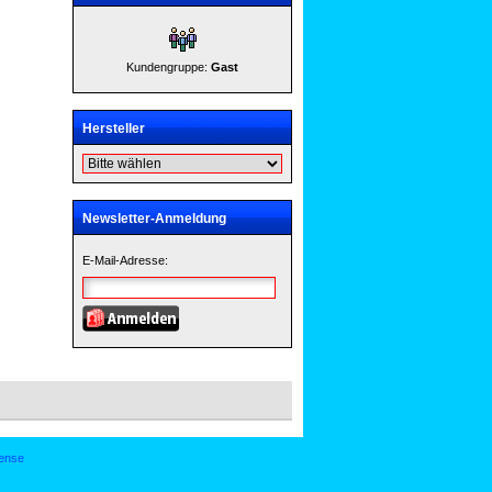
Kundengruppe:
Gast
Hersteller
Newsletter-Anmeldung
E-Mail-Adresse:
ense