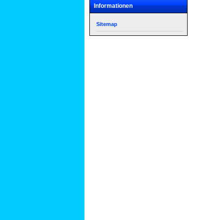
Informationen
Sitemap