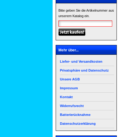
Bitte geben Sie die Artikelnummer aus
unserem Katalog ein.
Mehr über...
Liefer- und Versandkosten
Privatsphäre und Datenschutz
Unsere AGB
Impressum
Kontakt
Widerrufsrecht
Batterierücknahme
Datenschutzerklärung