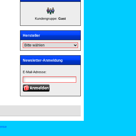
Kundengruppe:
Gast
Hersteller
Newsletter-Anmeldung
E-Mail-Adresse:
ense