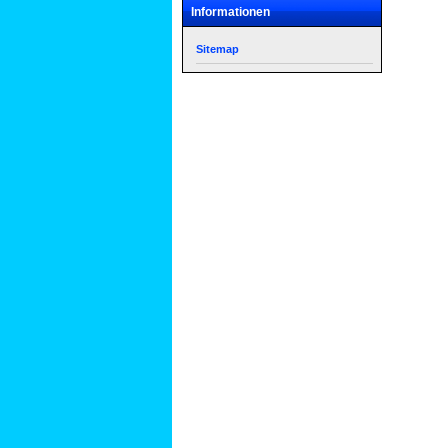
Informationen
Sitemap