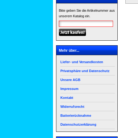
Bitte geben Sie die Artikelnummer aus
unserem Katalog ein.
Mehr über...
Liefer- und Versandkosten
Privatsphäre und Datenschutz
Unsere AGB
Impressum
Kontakt
Widerrufsrecht
Batterierücknahme
Datenschutzerklärung