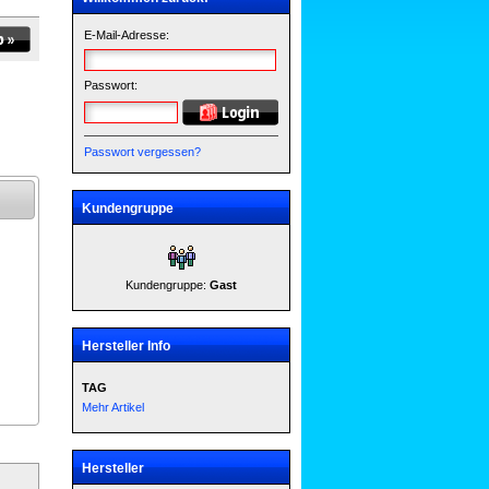
E-Mail-Adresse:
Passwort:
Passwort vergessen?
Kundengruppe
Kundengruppe:
Gast
Hersteller Info
TAG
Mehr Artikel
Hersteller