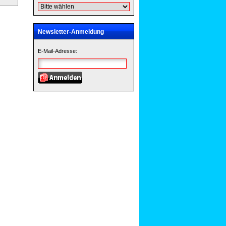
Newsletter-Anmeldung
E-Mail-Adresse: