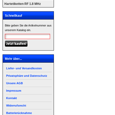
Hartetiketten RF 1.8 MHz
Schnellkauf
Bitte geben Sie die Artikelnummer aus
unserem Katalog ein.
Mehr über...
Liefer- und Versandkosten
Privatsphäre und Datenschutz
Unsere AGB
Impressum
Kontakt
Widerrufsrecht
Batterierücknahme