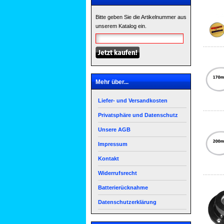
Bitte geben Sie die Artikelnummer aus
unserem Katalog ein.
Mehr über...
Liefer- und Versandkosten
Privatsphäre und Datenschutz
Unsere AGB
Impressum
Kontakt
Widerrufsrecht
Batterierücknahme
Datenschutzerklärung