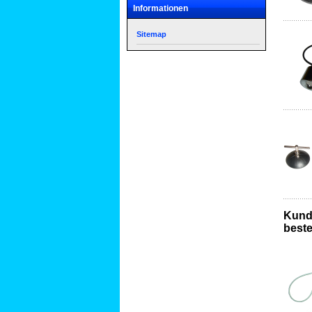
Informationen
Sitemap
Kunde
bestel