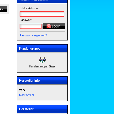
E-Mail-Adresse:
Passwort:
Passwort vergessen?
Kundengruppe
Kundengruppe:
Gast
Hersteller Info
TAG
Mehr Artikel
Hersteller