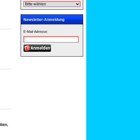
Newsletter-Anmeldung
E-Mail-Adresse:
tten,