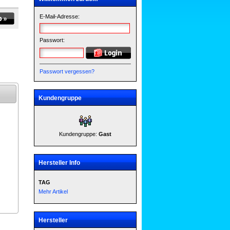
E-Mail-Adresse:
Passwort:
Passwort vergessen?
Kundengruppe
Kundengruppe:
Gast
Hersteller Info
TAG
Mehr Artikel
Hersteller