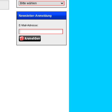
Newsletter-Anmeldung
E-Mail-Adresse: